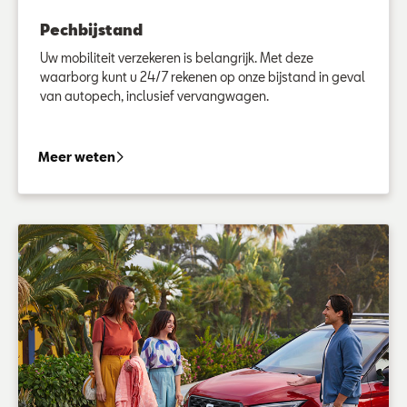
Pechbijstand
Uw mobiliteit verzekeren is belangrijk. Met deze
waarborg kunt u 24/7 rekenen op onze bijstand in geval
van autopech, inclusief vervangwagen.
Pechbijstand
Meer weten