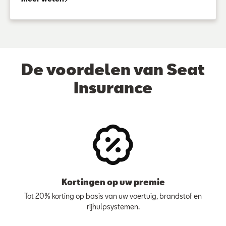
De voordelen van Seat
Insurance
Kortingen op uw premie
Tot 20% korting op basis van uw voertuig, brandstof en
rijhulpsystemen.