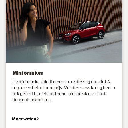
Mini omnium
De mini omnium biedt een ruimere dekking dan de BA
tegen een betaalbare prijs. Met deze verzekering bent u
ook gedekt bij diefstal, brand, glasbreuk en schade
door natuurkrachten.
Mini omnium
Meer weten