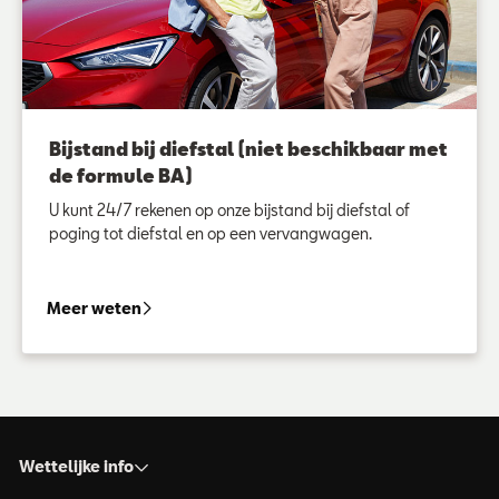
Bijstand bij diefstal (niet beschikbaar met
de formule BA)
U kunt 24/7 rekenen op onze bijstand bij diefstal of
poging tot diefstal en op een vervangwagen.
Bijstand bij diefstal (niet beschikbaar met de
Meer weten
Wettelijke info