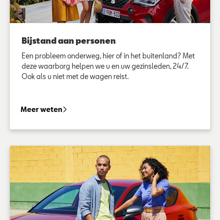
Bijstand aan personen
Een probleem onderweg, hier of in het buitenland? Met
deze waarborg helpen we u en uw gezinsleden, 24/7.
Ook als u niet met de wagen reist.
Bijstand aan personen
Meer weten