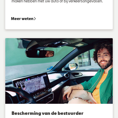
maken hebben met uw auto of bij verkeersongevallen.
Rechtsbijstand
Meer weten
Bescherming van de bestuurder