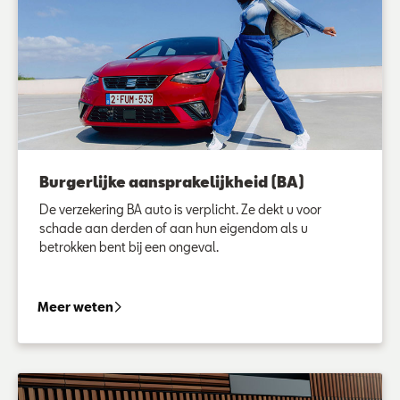
Burgerlijke aansprakelijkheid (BA)
De verzekering BA auto is verplicht. Ze dekt u voor
schade aan derden of aan hun eigendom als u
betrokken bent bij een ongeval.
Burgerlijke aansprakelijkheid (BA)
Meer weten