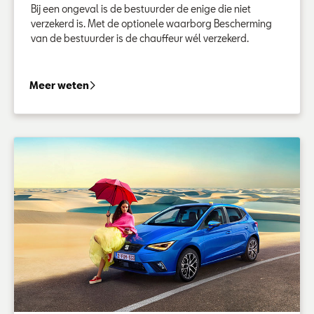
Bij een ongeval is de bestuurder de enige die niet
verzekerd is. Met de optionele waarborg Bescherming
van de bestuurder is de chauffeur wél verzekerd.
Bescherming van de bestuurder
Meer weten