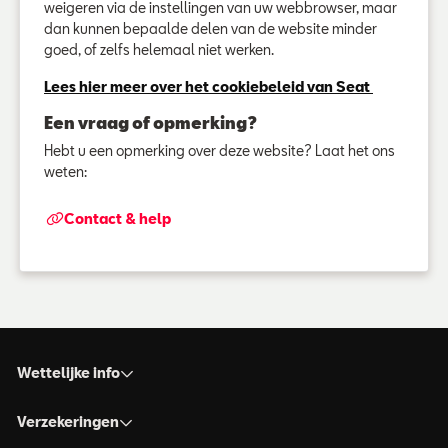
weigeren via de instellingen van uw webbrowser, maar
dan kunnen bepaalde delen van de website minder
goed, of zelfs helemaal niet werken.
Lees hier meer over het cookiebeleid van Seat
Een vraag of opmerking?
Hebt u een opmerking over deze website? Laat het ons
weten:
Contact & help
Wettelijke info
Verzekeringen