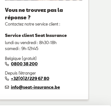
Vous ne trouvez pas la
réponse ?
Contactez notre service client :
Service client Seat Insurance
lundi au vendredi : 8h30-18h
samedi : 9h-12h45
Belgique (gratuit)
0800 38 200
Depuis l’étranger
+32(0)2/229 67 80
info@seat-insurance.be