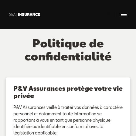
Saut au contenu principal
Politique de
confidentialité
P&V Assurances protège votre vie
privée
P&V Assurances veille à traiter vos données à caractère
personnel et notamment toute information se
rapportant à vous en tant que personne physique
identifiée ou identifiable en conformité avec la
législation applicable.