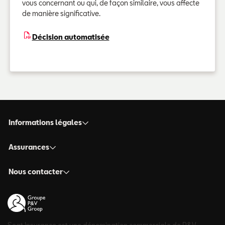
vous concernant ou qui, de façon similaire, vous affecte
de manière significative.
Décision automatisée
Informations légales
Assurances
Nous contacter