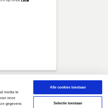
Alle cookies toestaan
al media te
 van onze
Selectie toestaan
deze gegevens